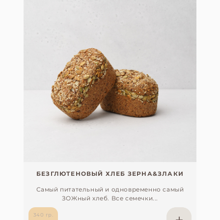
БЕЗГЛЮТЕНОВЫЙ ХЛЕБ ЗЕРНА&ЗЛАКИ
Самый питательный и одновременно самый
ЗОЖный хлеб. Все семечки...
340 гр.