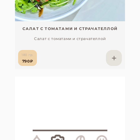
САЛАТ С ТОМАТАМИ И СТРАЧАТЕЛЛОЙ
Салат с томатами и страчателлой
180 гр.
790₽