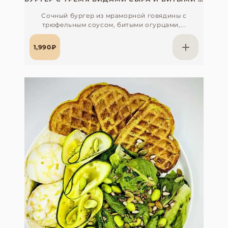
Сочный бургер из мраморной говядины с
трюфельным соусом, битыми огурцами,...
1,990₽