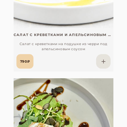
САЛАТ С КРЕВЕТКАМИ И АПЕЛЬСИНОВЫМ СОУСОМ
Салат с креветками на подушке из черри под
апельсиновым соусом
790₽