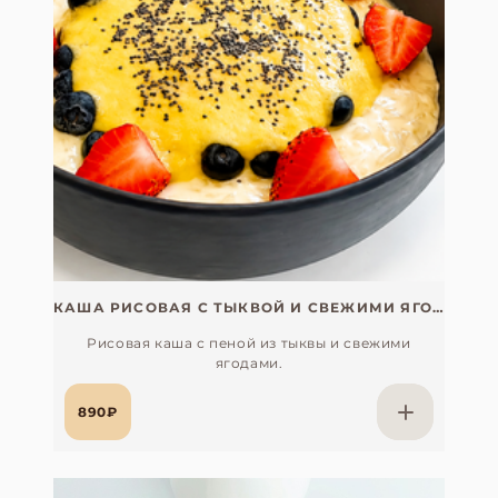
КАША РИСОВАЯ С ТЫКВОЙ И СВЕЖИМИ ЯГОДАМИ
Рисовая каша с пеной из тыквы и свежими
ягодами.
890₽