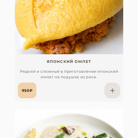
ЯПОНСКИЙ ОМЛЕТ
Редкий и сложный в приготовлении японский
омлет на подушке из риса.
950₽