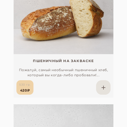
ПШЕНИЧНЫЙ НА ЗАКВАСКЕ
Пожалуй, самый необычный пшеничный хлеб,
который вы когда-либо пробовали!...
530 гр.
420₽