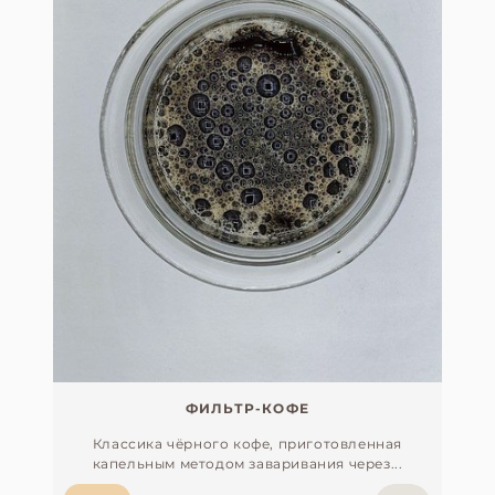
ФИЛЬТР-КОФЕ
Классика чёрного кофе, приготовленная
капельным методом заваривания через...