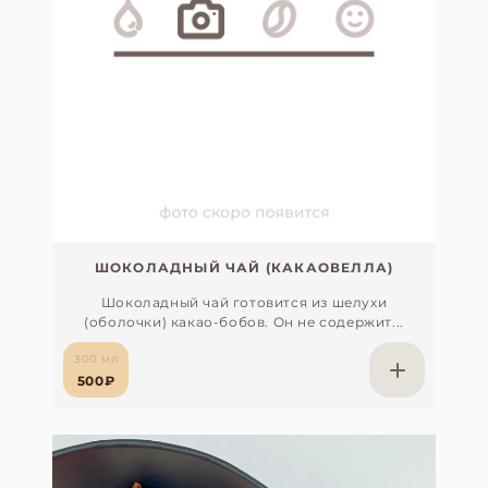
ШОКОЛАДНЫЙ ЧАЙ (КАКАОВЕЛЛА)
Шоколадный чай готовится из шелухи
(оболочки) какао-бобов. Он не содержит...
300 мл
500₽