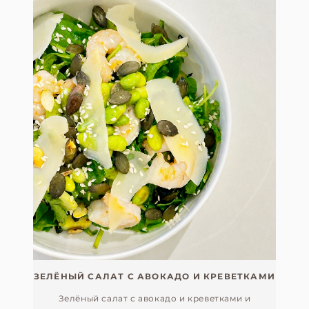
ЗЕЛЁНЫЙ САЛАТ С АВОКАДО И КРЕВЕТКАМИ
Зелёный салат с авокадо и креветками и