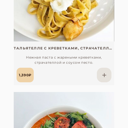
ТАЛЬЯТЕЛЛЕ С КРЕВЕТКАМИ, СТРАЧАТЕЛЛОЙ И ПЕСТО
Нежная паста с жареными креветками,
страчателлой и соусом песто.
1,390₽