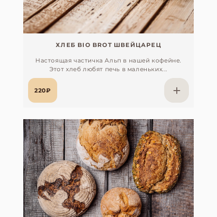
ХЛЕБ BIO BROT ШВЕЙЦАРЕЦ
Настоящая частичка Альп в нашей кофейне.
Этот хлеб любят печь в маленьких...
220₽