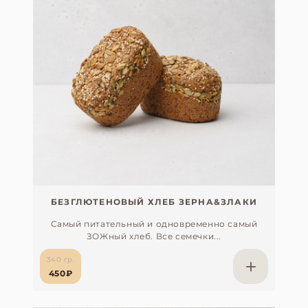
БЕЗГЛЮТЕНОВЫЙ ХЛЕБ ЗЕРНА&ЗЛАКИ
Самый питательный и одновременно самый
ЗОЖный хлеб. Все семечки...
340 гр.
450₽