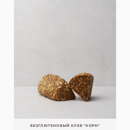
БЕЗГЛЮТЕНОВЫЙ ХЛЕБ "КОРН"