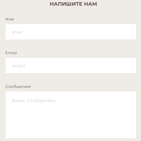
НАПИШИТЕ НАМ
Имя
Email
Сообщение: