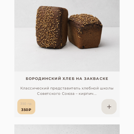
БОРОДИНСКИЙ ХЛЕБ НА ЗАКВАСКЕ
Классический представитель хлебной школы
Советского Союза – кирпич...
350 гр.
350₽