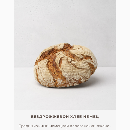
БЕЗДРОЖЖЕВОЙ ХЛЕБ НЕМЕЦ
Традиционный немецкий деревенский ржано-