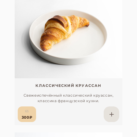
КЛАССИЧЕСКИЙ КРУАССАН
Свежеиспечённый классический круассан,
классика французской кухни.
65
300₽