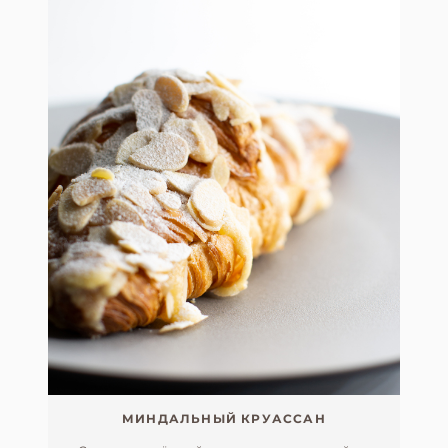
МИНДАЛЬНЫЙ КРУАССАН