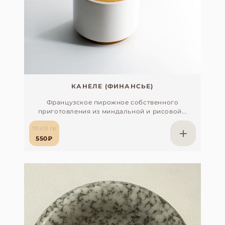
КАНЕЛЕ (ФИНАНСЬЕ)
Французское пирожное собственного
приготовления из миндальной и рисовой...
70±10 гр
550₽