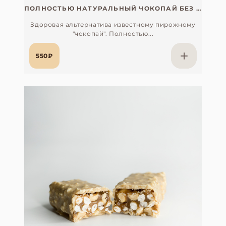
ПОЛНОСТЬЮ НАТУРАЛЬНЫЙ ЧОКОПАЙ БЕЗ САХАРА
Здоровая альтернатива известному пирожному
"чокопай". Полностью...
550₽