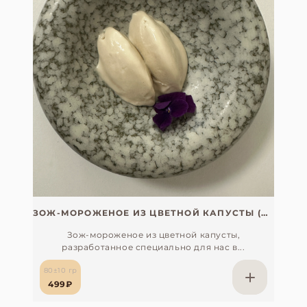
ЗОЖ-МОРОЖЕНОЕ ИЗ ЦВЕТНОЙ КАПУСТЫ (ХИТ)
Зож-мороженое из цветной капусты,
разработанное специально для нас в...
80±10 гр
499₽