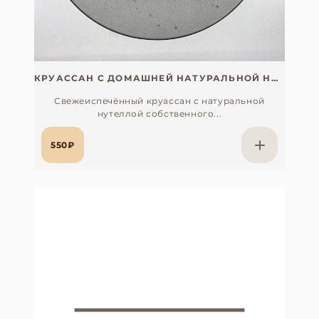
КРУАССАН С ДОМАШНЕЙ НАТУРАЛЬНОЙ НУТЕЛЛОЙ
Свежеиспечённый круассан с натуральной
нутеллой собственного...
550₽