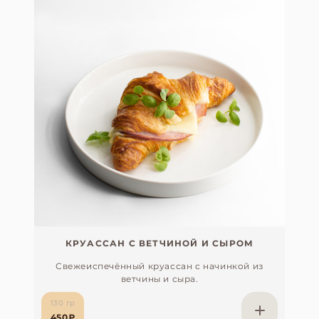
КРУАССАН С ВЕТЧИНОЙ И СЫРОМ
Свежеиспечённый круассан с начинкой из
ветчины и сыра.
130 гр
450₽