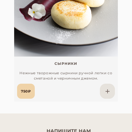
СЫРНИКИ
Нежные творожные сырники ручной лепки со
сметаной и черничным джемом.
750₽
НАПИШИТЕ НАМ