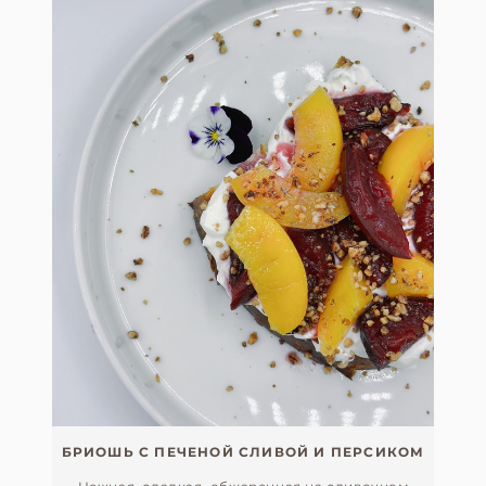
БРИОШЬ С ПЕЧЕНОЙ СЛИВОЙ И ПЕРСИКОМ