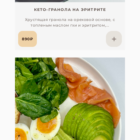
КЕТО-ГРАНОЛА НА ЭРИТРИТЕ
Хрустящая гранола на ореховой основе, с
топленым маслом гхи и эритритом,...
890₽