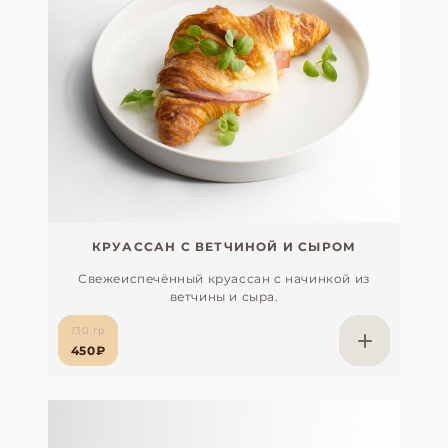
КРУАССАН С ВЕТЧИНОЙ И СЫРОМ
Свежеиспечённый круассан с начинкой из
ветчины и сыра.
130 гр
450₽