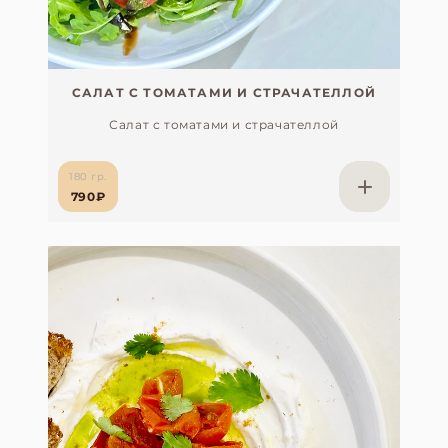
САЛАТ С ТОМАТАМИ И СТРАЧАТЕЛЛОЙ
Салат с томатами и страчателлой
180 гр.
790₽