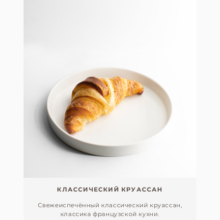
КЛАССИЧЕСКИЙ КРУАССАН
Свежеиспечённый классический круассан,
классика французской кухни.