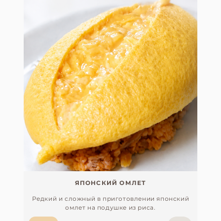
ЯПОНСКИЙ ОМЛЕТ
Редкий и сложный в приготовлении японский
омлет на подушке из риса.