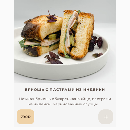
БРИОШЬ С ПАСТРАМИ ИЗ ИНДЕЙКИ
Нежная бриошь обжаренная в яйце, пастрами
из индейки, маринованные огурцы,...
790₽