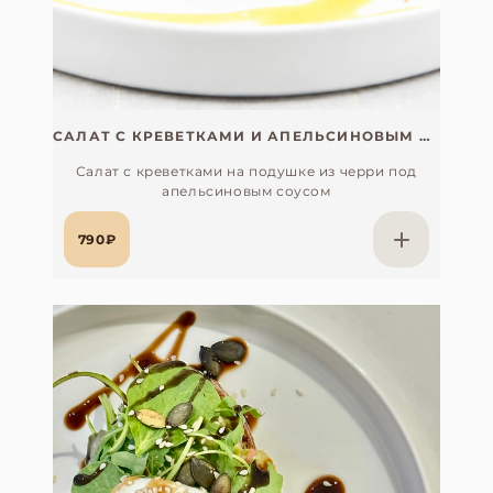
САЛАТ С КРЕВЕТКАМИ И АПЕЛЬСИНОВЫМ СОУСОМ
Салат с креветками на подушке из черри под
апельсиновым соусом
790₽