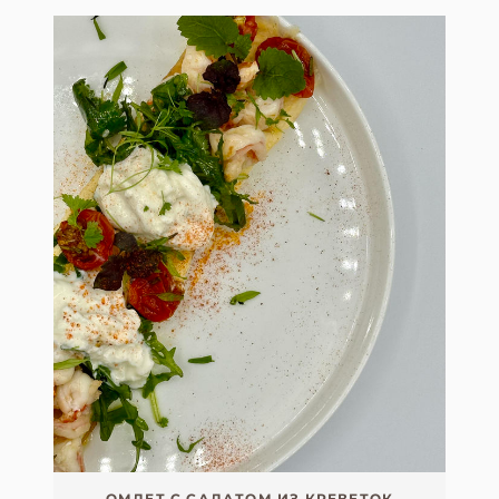
ОМЛЕТ С САЛАТОМ ИЗ КРЕВЕТОК