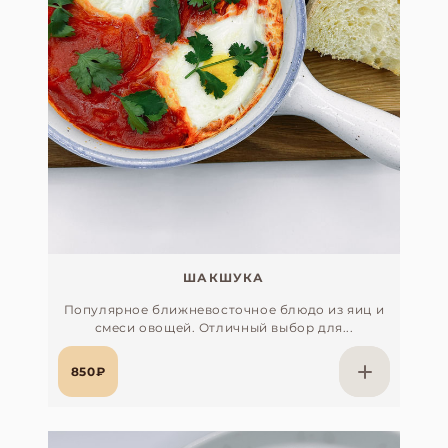
ШАКШУКА
Популярное ближневосточное блюдо из яиц и
смеси овощей. Отличный выбор для...
850₽