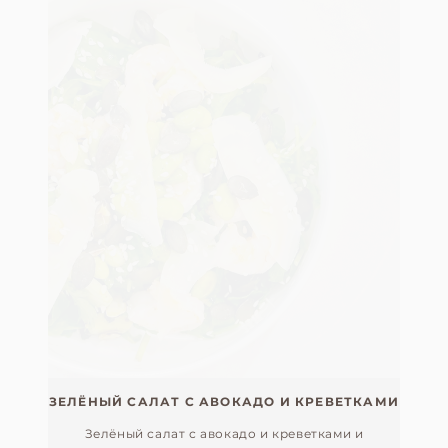
ЗЕЛЁНЫЙ САЛАТ С АВОКАДО И КРЕВЕТКАМИ
Зелёный салат с авокадо и креветками и