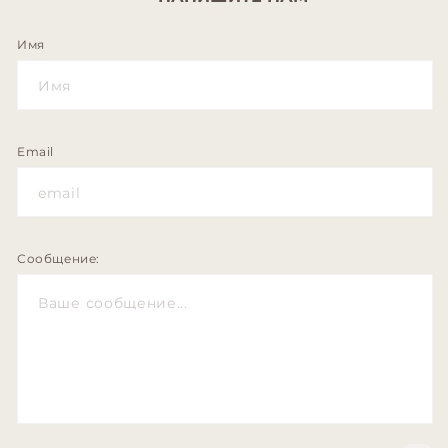
Имя
Email
Сообщение: