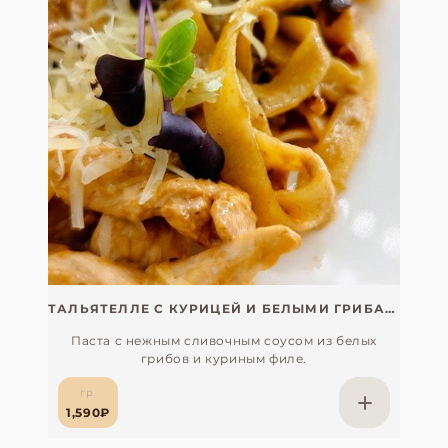
ТАЛЬЯТЕЛЛЕ С КУРИЦЕЙ И БЕЛЫМИ ГРИБАМИ
Паста с нежным сливочным соусом из белых
грибов и куриным филе.
гр.
1,590₽