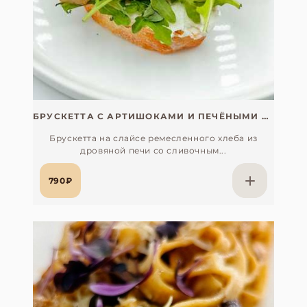
БРУСКЕТТА С АРТИШОКАМИ И ПЕЧЁНЫМИ ТОМАТАМИ
Брускетта на слайсе ремесленного хлеба из
дровяной печи со сливочным...
790₽