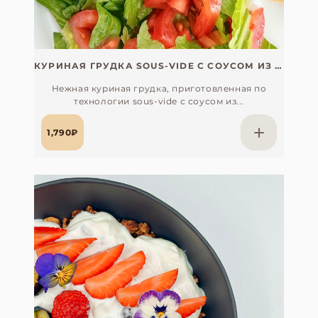
КУРИНАЯ ГРУДКА SOUS-VIDE С СОУСОМ ИЗ БЕЛЫХ ГРИБОВ
Нежная куриная грудка, приготовленная по
технологии sous-vide с соусом из...
1,790₽