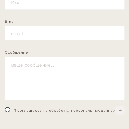
Email
Сообщение:
Я соглашаюсь на обработку персональных данных