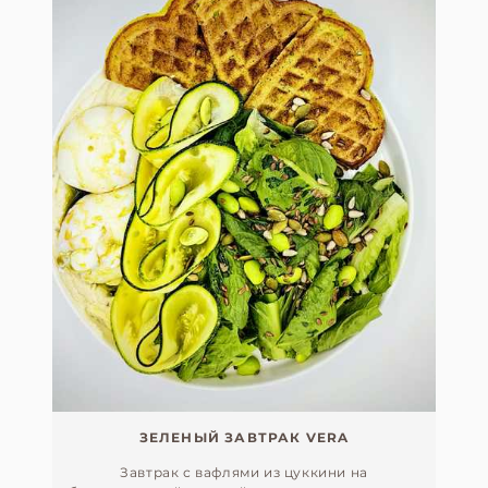
ЗЕЛЕНЫЙ ЗАВТРАК VERA
Завтрак с вафлями из цуккини на