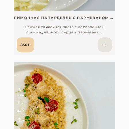
ЛИМОННАЯ ПАПАРДЕЛЛЕ С ПАРМЕЗАНОМ И СТРАЧАТЕЛЛОЙ
Нежная сливочная паста с добавлением
лимона,, черного перца и пармезана,...
850₽