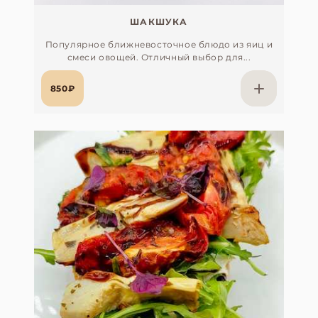
ШАКШУКА
Популярное ближневосточное блюдо из яиц и
смеси овощей. Отличный выбор для...
850₽