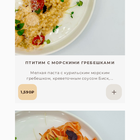
ПТИТИМ С МОРСКИМИ ГРЕБЕШКАМИ
Мелкая паста с курильским морским
гребешком, креветочным соусом Биск,...
1,590₽