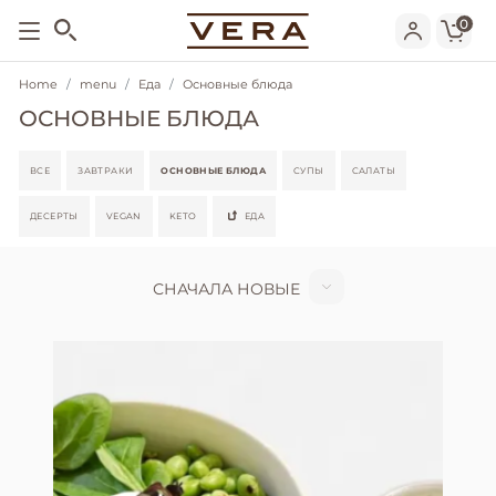
0
Home
menu
Еда
Основные блюда
ОСНОВНЫЕ БЛЮДА
ВСЕ
ЗАВТРАКИ
ОСНОВНЫЕ БЛЮДА
СУПЫ
САЛАТЫ
ДЕСЕРТЫ
VEGAN
KETO
ЕДА
СНАЧАЛА НОВЫЕ