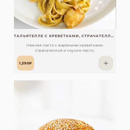
ТАЛЬЯТЕЛЛЕ С КРЕВЕТКАМИ, СТРАЧАТЕЛЛОЙ И ПЕСТО
Нежная паста с жареными креветками,
страчателлой и соусом песто.
1,390₽