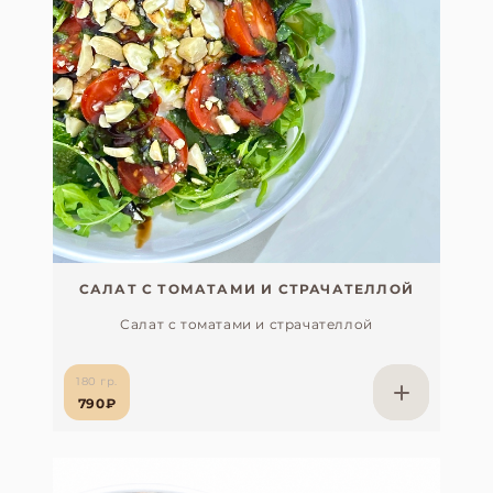
САЛАТ С ТОМАТАМИ И СТРАЧАТЕЛЛОЙ
Салат с томатами и страчателлой
180 гр.
790₽