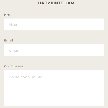
НАПИШИТЕ НАМ
Имя
Email
Сообщение: