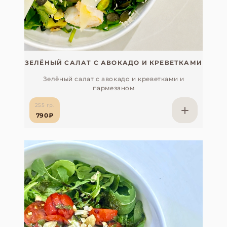
ЗЕЛЁНЫЙ САЛАТ С АВОКАДО И КРЕВЕТКАМИ
Зелёный салат с авокадо и креветками и
пармезаном
255 гр.
790₽