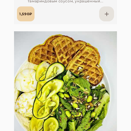
тамариндовым соусом, украшенный...
1,590₽