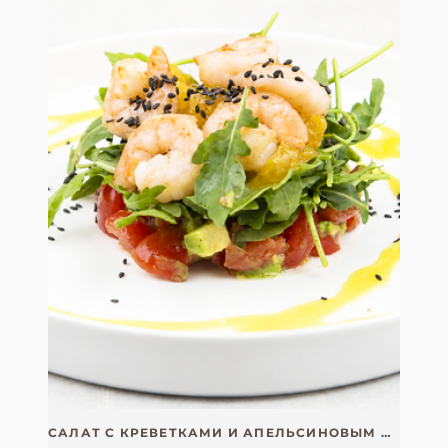
САЛАТ С КРЕВЕТКАМИ И АПЕЛЬСИНОВЫМ СОУСОМ