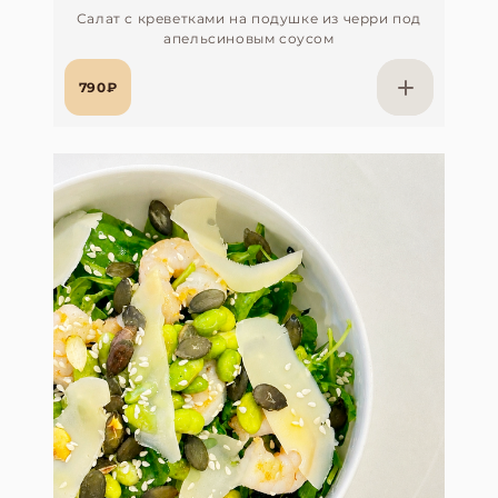
Салат с креветками на подушке из черри под
апельсиновым соусом
790₽