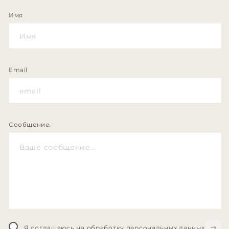
Имя
Email
Сообщение:
Я соглашаюсь на обработку персональных данных