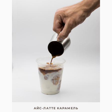
АЙС-ЛАТТЕ КАРАМЕЛЬ