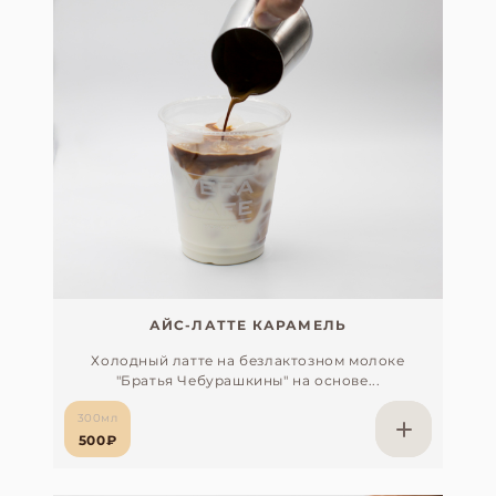
АЙС-ЛАТТЕ КАРАМЕЛЬ
Холодный латте на безлактозном молоке
"Братья Чебурашкины" на основе...
300мл
500₽