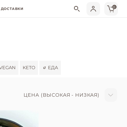
0
 ДОСТАВКИ
VEGAN
KETO
ЕДА
ЦЕНА (ВЫСОКАЯ - НИЗКАЯ)