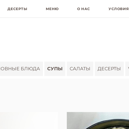
ДЕСЕРТЫ
МЕНЮ
О НАС
УСЛОВИЯ
НОВНЫЕ БЛЮДА
СУПЫ
САЛАТЫ
ДЕСЕРТЫ