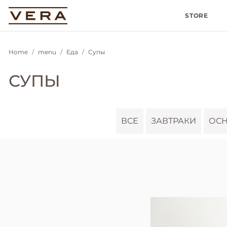
STORE
Home
menu
Еда
Супы
СУПЫ
ВСЕ
ЗАВТРАКИ
ОС