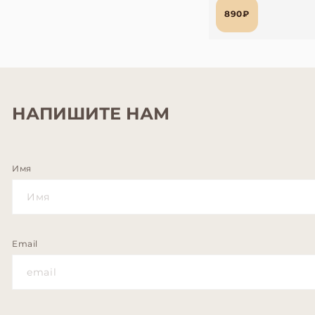
890₽
НАПИШИТЕ НАМ
Имя
Email