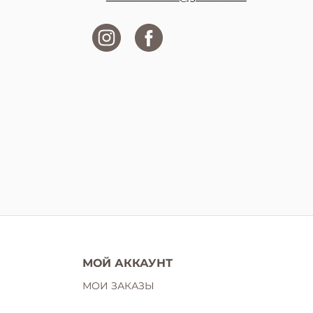
МОЙ АККАУНТ
МОИ ЗАКАЗЫ