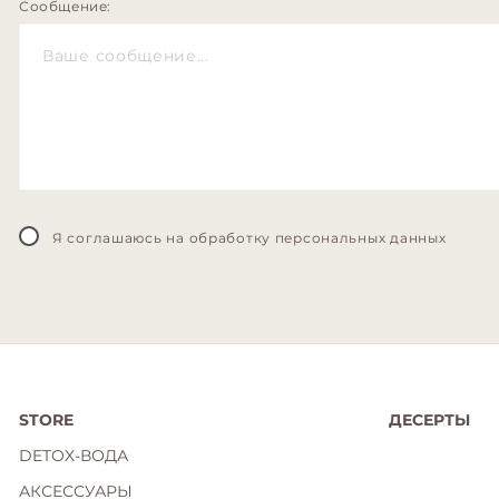
Сообщение:
Я соглашаюсь на обработку персональных данных
STORE
ДЕСЕРТЫ
DETOX-ВОДА
АКСЕССУАРЫ