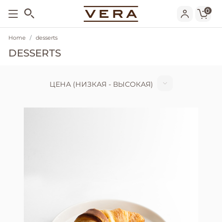
0
Home
desserts
DESSERTS
ЦЕНА (НИЗКАЯ - ВЫСОКАЯ)