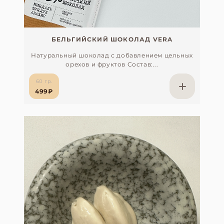
БЕЛЬГИЙСКИЙ ШОКОЛАД VERA
Натуральный шоколад с добавлением цельных
орехов и фруктов Состав:...
60 гр.
499₽