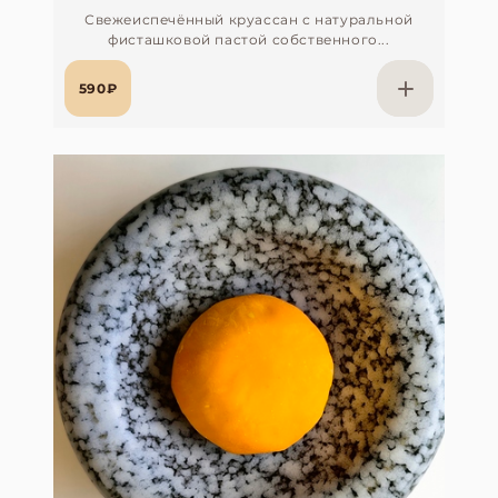
Свежеиспечённый круассан с натуральной
фисташковой пастой собственного...
590₽