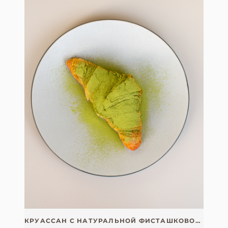
КРУАССАН С НАТУРАЛЬНОЙ ФИСТАШКОВОЙ ПАСТОЙ