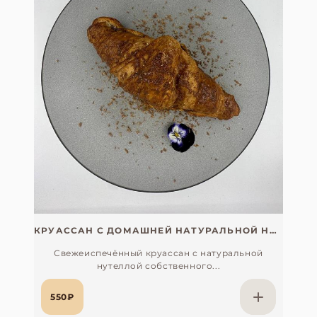
КРУАССАН С ДОМАШНЕЙ НАТУРАЛЬНОЙ НУТЕЛЛОЙ
Свежеиспечённый круассан с натуральной
нутеллой собственного...
550₽