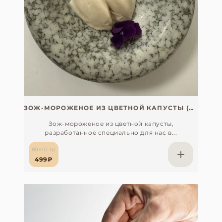
ЗОЖ-МОРОЖЕНОЕ ИЗ ЦВЕТНОЙ КАПУСТЫ (ХИТ)
Зож-мороженое из цветной капусты,
разработанное специально для нас в...
80±10 гр
499₽