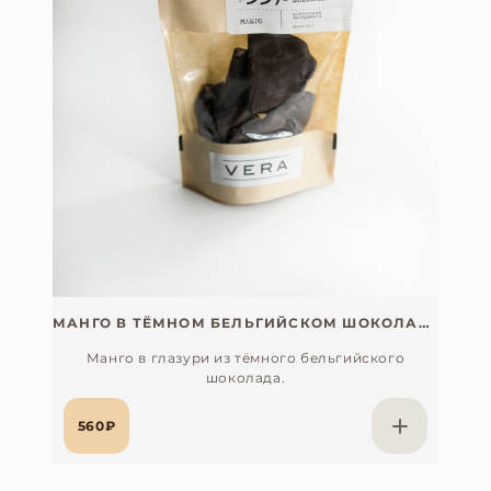
МАНГО В ТЁМНОМ БЕЛЬГИЙСКОМ ШОКОЛАДЕ
Манго в глазури из тёмного бельгийского
шоколада.
560₽