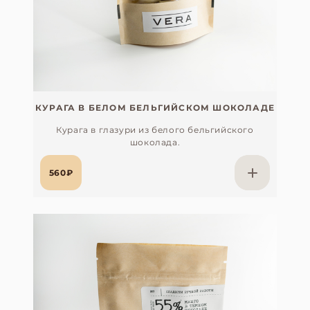
КУРАГА В БЕЛОМ БЕЛЬГИЙСКОМ ШОКОЛАДЕ
Курага в глазури из белого бельгийского
шоколада.
560₽