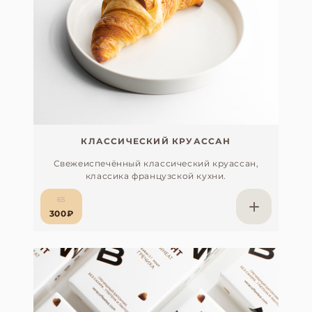
КЛАССИЧЕСКИЙ КРУАССАН
Свежеиспечённый классический круассан,
классика французской кухни.
65
300₽