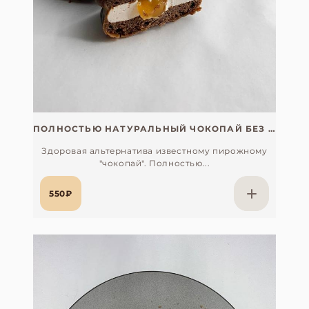
ПОЛНОСТЬЮ НАТУРАЛЬНЫЙ ЧОКОПАЙ БЕЗ САХАРА
Здоровая альтернатива известному пирожному
"чокопай". Полностью...
550₽