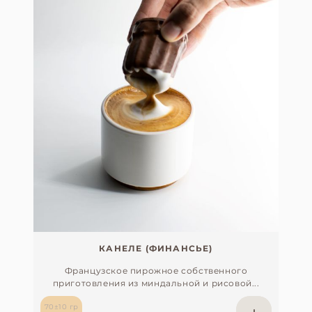
КАНЕЛЕ (ФИНАНСЬЕ)
Французское пирожное собственного
приготовления из миндальной и рисовой...
70±10 гр