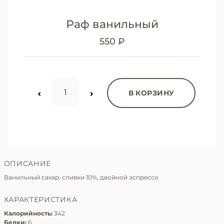
Раф ванильный
550 ₽
В КОРЗИНУ
ОПИСАНИЕ
Ванильный сахар, сливки 10%, двойной эспрессо
ХАРАКТЕРИСТИКА
Калорийность:
342
Белки:
6