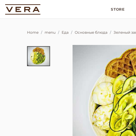
STORE
Home
menu
Еда
Основные блюда
Зеленый за