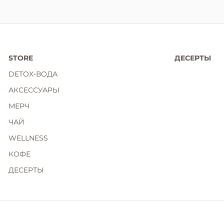
STORE
ДЕСЕРТЫ
DETOX-ВОДА
АКСЕССУАРЫ
МЕРЧ
ЧАЙ
WELLNESS
КОФЕ
ДЕСЕРТЫ