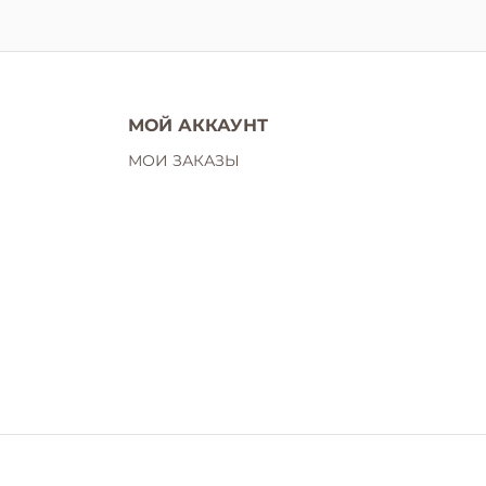
МОЙ АККАУНТ
МОИ ЗАКАЗЫ