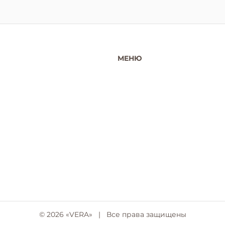
МЕНЮ
© 2026 «VERA»
|
Все права защищены