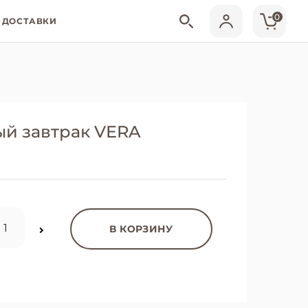
0
 ДОСТАВКИ
ый завтрак VERA
В КОРЗИНУ